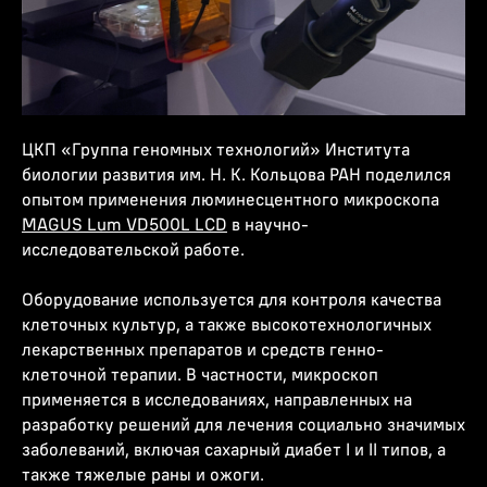
ЦКП «Группа геномных технологий» Института
биологии развития им. Н. К. Кольцова РАН поделился
опытом применения люминесцентного микроскопа
MAGUS Lum VD500L LCD
в научно-
исследовательской работе.
Оборудование используется для контроля качества
клеточных культур, а также высокотехнологичных
лекарственных препаратов и средств генно-
клеточной терапии. В частности, микроскоп
применяется в исследованиях, направленных на
разработку решений для лечения социально значимых
заболеваний, включая сахарный диабет I и II типов, а
также тяжелые раны и ожоги.