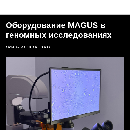
Новости
Оборудование MAGUS в
геномных исследованиях
2026-04-06 15:19
2026