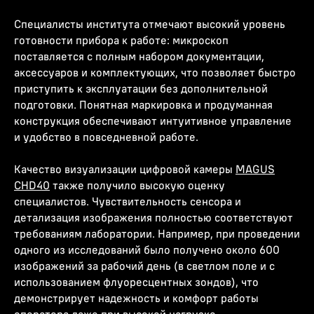
Специалисты института отмечают высокий уровень
готовности прибора к работе: микроскоп
поставляется с полным набором документации,
аксессуаров и комплектующих, что позволяет быстро
приступить к эксплуатации без дополнительной
подготовки. Понятная маркировка и продуманная
конструкция обеспечивают интуитивное управление
и удобство в повседневной работе.
Качество визуализации цифровой камеры
MAGUS
CHD40
также получило высокую оценку
специалистов. Чувствительность сенсора и
детализация изображения полностью соответствуют
требованиям лаборатории. Например, при проведении
одного из исследований было получено около 600
изображений за рабочий день (в светлом поле и с
использованием флуоресцентных зондов), что
демонстрирует надежность и комфорт работы