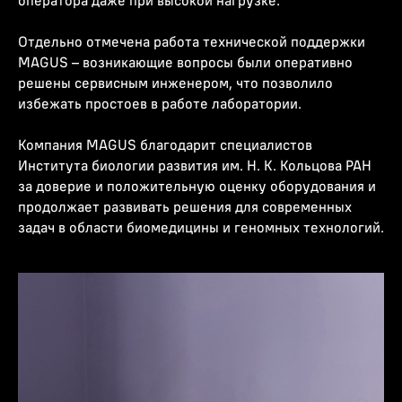
оператора даже при высокой нагрузке.
Отдельно отмечена работа технической поддержки
MAGUS – возникающие вопросы были оперативно
решены сервисным инженером, что позволило
избежать простоев в работе лаборатории.
Компания MAGUS благодарит специалистов
Института биологии развития им. Н. К. Кольцова РАН
за доверие и положительную оценку оборудования и
продолжает развивать решения для современных
задач в области биомедицины и геномных технологий.