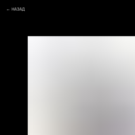
НАЗАД