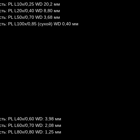
ть: PL L10х/0,25 WD 20,2 мм
ть: PL L20х/0,40 WD 8,80 мм
ть: PL L50х/0,70 WD 3,68 мм
ть: PL L100х/0,85 (сухой) WD 0,40 мм
ть: PL L40х/0,60 WD: 3,98 мм
ть: PL L60x/0,70 WD: 2,08 мм
ть: PL L80x/0,80 WD: 1,25 мм