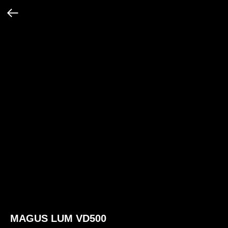
MAGUS LUM VD500