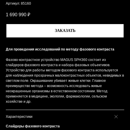
Артикул:
85160
1 690 990
₽
ЗАКАЗАТЬ
Для проведения исследований по методу фазового контраста
Фазово-контрастное устройство MAGUS SPH360 состоит из
слайдеров фазового контраста и набора фазовых объективов.
Устройство для работы методом фазового контраста используется
для наблюдения прозрачных малоконтрастных объектов, невидимых в
светлом поле. Окрашивание убивает живые клетки. Главное
преимущество метода – возможность исследовать живые
неокрашенные организмы в естественном состоянии. Метод
применяется в медицине, экологии, фармакологии, сельском
хозяйстве и др.
Характеристики
Слайдеры фазового контраста