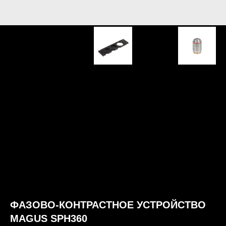
ФАЗОВО-КОНТРАСТНОЕ УСТРОЙСТВО
MAGUS SPH360