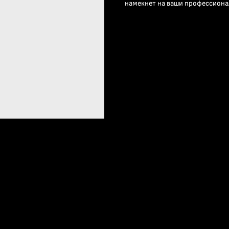
намекнет на ваши профессиона