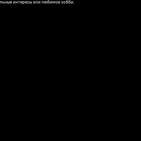
льные интересы или любимое хобби.