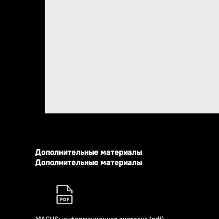
Дополнительные материалы
Дополнительные материалы
MAGUS: информационная листовка (pdf)