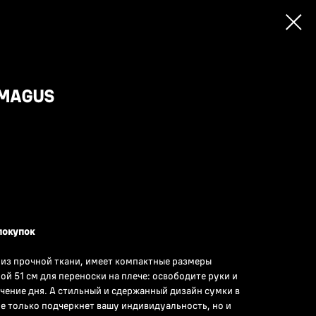
MAGUS
покупок
из прочной ткани, имеет компактные размеры
ой 51 см для переноски на плече: освободите руки и
чение дня. А стильный и сдержанный дизайн сумки в
 только подчеркнет вашу индивидуальность, но и