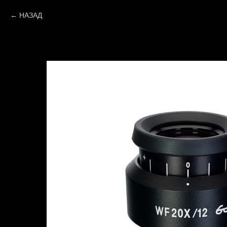
НАЗАД