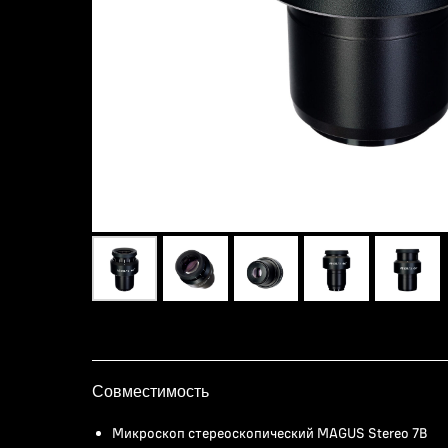
Совместимость
Микроскоп стереоскопический MAGUS Stereo 7B