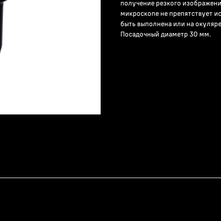
получение резкого изображени
микроскопе не препятствует и
быть выполнена или на окуляре
Посадочный диаметр 30 мм.