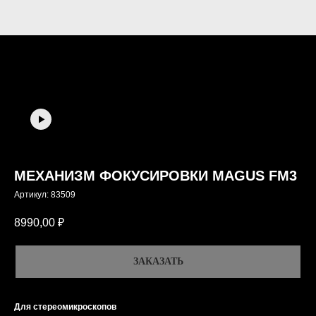
МЕХАНИЗМ ФОКУСИРОВКИ MAGUS FM3
Артикул:
83509
8990,00
₽
ЗАКАЗАТЬ
Для стереомикроскопов