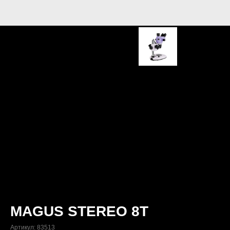
MAGUS STEREO 8T
Артикул:
83513