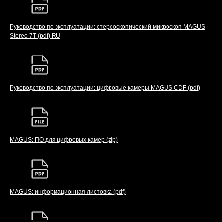
Руководство по эксплуатации: стереоскопический микроскоп MAGUS
Stereo 7T (pdf) RU
Руководство по эксплуатации: цифровые камеры MAGUS CDF (pdf)
MAGUS: ПО для цифровых камер (zip)
MAGUS: информационная листовка (pdf)