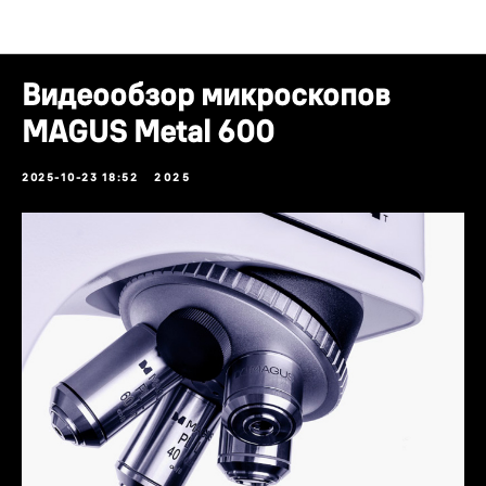
Новости
Видеообзор микроскопов
MAGUS Metal 600
2025-10-23 18:52
2025