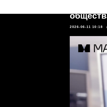
MAGUS н
обществ
2026-06-11 10:18