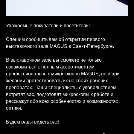
Уважаемые покупатели и посетители!
Спешим сообщить вам об открытии первого
выставочного зала MAGUS в Санкт-Петербурге.
В выставочном зале вы сможете не только
ознакомиться с полным ассортиментом
профессиональных микроскопов MAGUS, но и при
желании протестировать их на своих рабочих
препаратах. Наши специалисты с удовольствием
встретят вас, подготовят микроскопы к работе и
расскажут обо всех особенностях и возможностях
оптики.
Будем рады видеть вас!