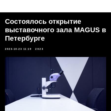
Новости
Состоялось открытие
выставочного зала MAGUS в
Петербурге
2023-10-23 11:19
2023