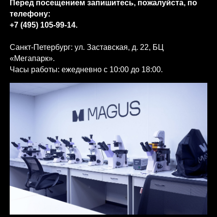
Перед посещением запишитесь, пожалуйста, по
телефону:
+7 (495) 105-99-14.
Санкт-Петербург: ул. Заставская, д. 22, БЦ
«Мегапарк».
Часы работы: ежедневно с 10:00 до 18:00.