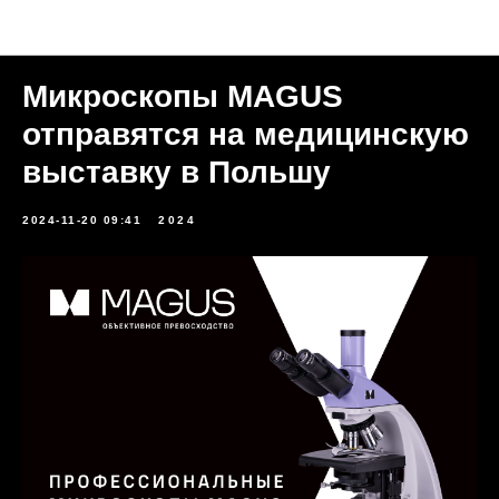
Новости
Микроскопы MAGUS
отправятся на медицинскую
выставку в Польшу
2024-11-20 09:41
2024