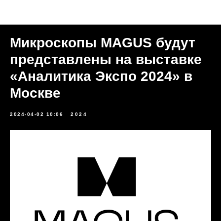
Новости
Микроскопы MAGUS будут
представлены на выставке
«Аналитика Экспо 2024» в
Москве
2024-04-02 10:06
2024