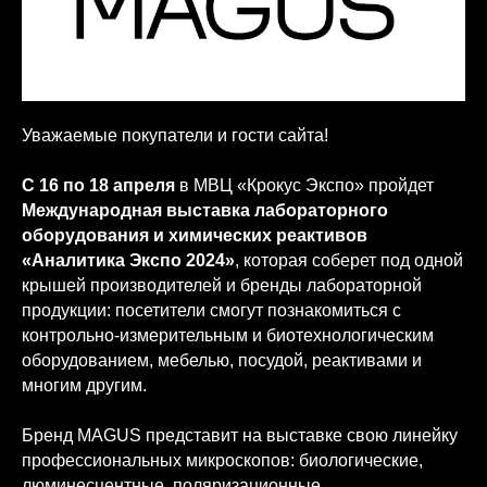
Уважаемые покупатели и гости сайта!
С 16 по 18 апреля
в МВЦ «Крокус Экспо» пройдет
Международная выставка лабораторного
оборудования и химических реактивов
«Аналитика Экспо 2024»
, которая соберет под одной
крышей производителей и бренды лабораторной
продукции: посетители смогут познакомиться с
контрольно-измерительным и биотехнологическим
оборудованием, мебелью, посудой, реактивами и
многим другим.
Бренд MAGUS представит на выставке свою линейку
профессиональных микроскопов: биологические,
люминесцентные, поляризационные,