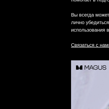
Вы всегда може
лично убедиться
использования в
Связаться с нам