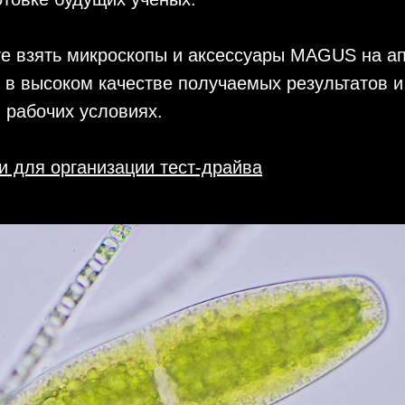
те взять микроскопы и аксессуары MAGUS на а
 в высоком качестве получаемых результатов и
 рабочих условиях.
и для организации тест-драйва