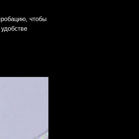
пробацию, чтобы
 удобстве